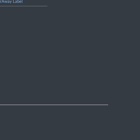
rAway Label