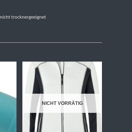
 nicht trocknergeeignet
NICHT VORRÄTIG