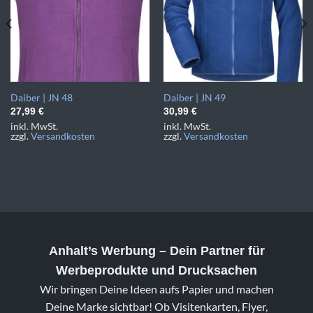
Daiber | JN 48
Daiber | JN 49
27,99
€
30,99
€
inkl. MwSt.
inkl. MwSt.
zzgl.
Versandkosten
zzgl.
Versandkosten
Anhalt’s Werbung
– Dein Partner für
Werbeprodukte und Drucksachen
Wir bringen Deine Ideen aufs Papier und machen
Deine Marke sichtbar! Ob Visitenkarten, Flyer,