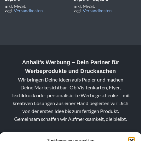
inkl. MwSt.
inkl. MwSt.
zzgl.
Versandkosten
zzgl.
Versandkosten
Anhalt’s Werbung
– Dein Partner für
Werbeprodukte und Drucksachen
Wir bringen Deine Ideen aufs Papier und machen
Deine Marke sichtbar! Ob Visitenkarten, Flyer,
Textildruck oder personalisierte Werbegeschenke – mit
kreativen Lösungen aus einer Hand begleiten wir Dich
von der ersten Idee bis zum fertigen Produkt.
Gemeinsam schaffen wir Aufmerksamkeit, die bleibt.
Zustimmung verwalten