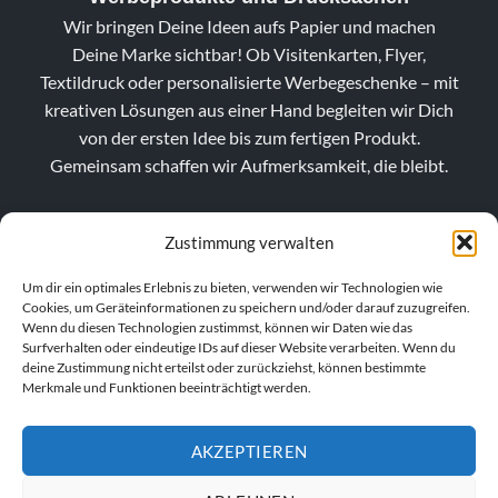
Wir bringen Deine Ideen aufs Papier und machen
Deine Marke sichtbar! Ob Visitenkarten, Flyer,
Textildruck oder personalisierte Werbegeschenke – mit
kreativen Lösungen aus einer Hand begleiten wir Dich
von der ersten Idee bis zum fertigen Produkt.
Gemeinsam schaffen wir Aufmerksamkeit, die bleibt.
Zustimmung verwalten
Um dir ein optimales Erlebnis zu bieten, verwenden wir Technologien wie
Cookies, um Geräteinformationen zu speichern und/oder darauf zuzugreifen.
Wenn du diesen Technologien zustimmst, können wir Daten wie das
Surfverhalten oder eindeutige IDs auf dieser Website verarbeiten. Wenn du
deine Zustimmung nicht erteilst oder zurückziehst, können bestimmte
Merkmale und Funktionen beeinträchtigt werden.
AKZEPTIEREN
VERTRAG WIDERRUFEN