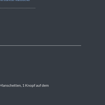
e Manschetten, 1 Knopf auf dem