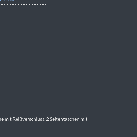
he mit Reißverschluss, 2 Seitentaschen mit