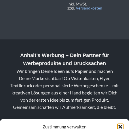
inkl. MwSt.
zzgl.
Versandkosten
Anhalt’s Werbung
– Dein Partner für
Werbeprodukte und Drucksachen
Wir bringen Deine Ideen aufs Papier und machen
Deine Marke sichtbar! Ob Visitenkarten, Flyer,
Textildruck oder personalisierte Werbegeschenke – mit
kreativen Lösungen aus einer Hand begleiten wir Dich
von der ersten Idee bis zum fertigen Produkt.
Gemeinsam schaffen wir Aufmerksamkeit, die bleibt.
Zustimmung verwalten