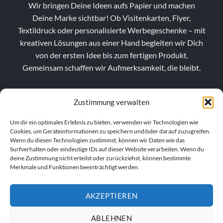
Wir bringen Deine Ideen aufs Papier und machen
Deine Marke sichtbar! Ob Visitenkarten, Flyer,
Textildruck oder personalisierte Werbegeschenke – mit
kreativen Lösungen aus einer Hand begleiten wir Dich
von der ersten Idee bis zum fertigen Produkt.
Gemeinsam schaffen wir Aufmerksamkeit, die bleibt.
Zustimmung verwalten
Um dir ein optimales Erlebnis zu bieten, verwenden wir Technologien wie
Cookies, um Geräteinformationen zu speichern und/oder darauf zuzugreifen.
Wenn du diesen Technologien zustimmst, können wir Daten wie das
Surfverhalten oder eindeutige IDs auf dieser Website verarbeiten. Wenn du
deine Zustimmung nicht erteilst oder zurückziehst, können bestimmte
Merkmale und Funktionen beeinträchtigt werden.
AKZEPTIEREN
VERTRAG WIDERRUFEN
ABLEHNEN