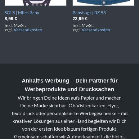
SOL’S | Miles Baby
Babybugz | BZ 53
8,99
€
23,99
€
inkl. MwSt.
inkl. MwSt.
zzgl.
Versandkosten
zzgl.
Versandkosten
Anhalt’s Werbung
– Dein Partner für
Werbeprodukte und Drucksachen
Wir bringen Deine Ideen aufs Papier und machen
Deine Marke sichtbar! Ob Visitenkarten, Flyer,
Textildruck oder personalisierte Werbegeschenke – mit
kreativen Lösungen aus einer Hand begleiten wir Dich
von der ersten Idee bis zum fertigen Produkt.
Gemeinsam schaffen wir Aufmerksamkeit, die bleibt.