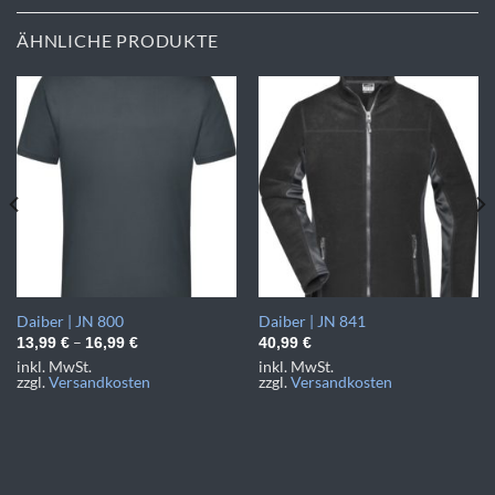
ÄHNLICHE PRODUKTE
Daiber | JN 800
Daiber | JN 841
–
13,99
€
16,99
€
40,99
€
inkl. MwSt.
inkl. MwSt.
zzgl.
Versandkosten
zzgl.
Versandkosten