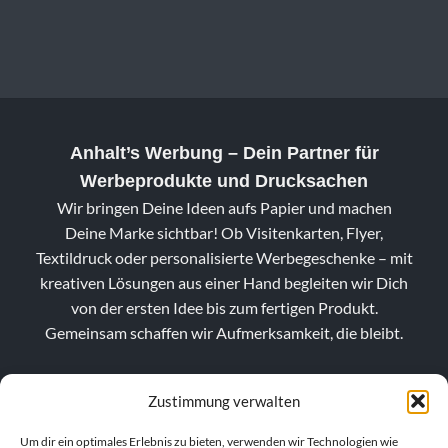
Anhalt’s Werbung
– Dein Partner für
Werbeprodukte und Drucksachen
Wir bringen Deine Ideen aufs Papier und machen
Deine Marke sichtbar! Ob Visitenkarten, Flyer,
Textildruck oder personalisierte Werbegeschenke – mit
kreativen Lösungen aus einer Hand begleiten wir Dich
von der ersten Idee bis zum fertigen Produkt.
Gemeinsam schaffen wir Aufmerksamkeit, die bleibt.
Zustimmung verwalten
Um dir ein optimales Erlebnis zu bieten, verwenden wir Technologien wie