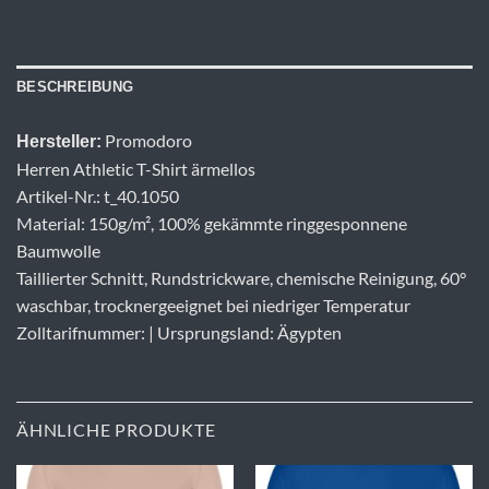
BESCHREIBUNG
Promodoro
Hersteller:
Herren Athletic T-Shirt ärmellos
Artikel-Nr.: t_40.1050
Material: 150g/m², 100% gekämmte ringgesponnene
Baumwolle
Taillierter Schnitt, Rundstrickware, chemische Reinigung, 60°
waschbar, trocknergeeignet bei niedriger Temperatur
Zolltarifnummer: | Ursprungsland: Ägypten
ÄHNLICHE PRODUKTE