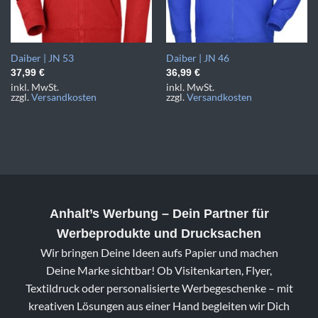
Daiber | JN 53
Daiber | JN 46
37,99
€
36,99
€
inkl. MwSt.
inkl. MwSt.
zzgl.
Versandkosten
zzgl.
Versandkosten
Anhalt’s Werbung
– Dein Partner für
Werbeprodukte und Drucksachen
Wir bringen Deine Ideen aufs Papier und machen
Deine Marke sichtbar! Ob Visitenkarten, Flyer,
Textildruck oder personalisierte Werbegeschenke – mit
kreativen Lösungen aus einer Hand begleiten wir Dich