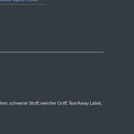
n, schwerer Stoff, weicher Griff, TearAway Label,