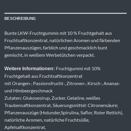
BESCHREIBUNG
Bunte LKW-Fruchtgummis mit 10 % Fruchtgehalt aus
Fruchtsaftkonzentrat, natürlichen Aromen und färbenden
Pflanzenauszügen, farblich und geschmacklich bunt
gemischt, in weißem Werbetütchen verpackt.
Fruchtgummi mit 10%
Weitere Informationen:
Fruchtgehalt aus Fruchtsaftkonzentrat
mit Orangen-, Passionsfrucht-, Zitronen-, Kirsch-, Ananas-
und Himbeergeschmack
Zutaten: Glukosesirup, Zucker, Gelatine, weißes
Traubensaftkonzentrat, Säuerungsmittel: Citronensäure;
Pflanzenauszüge (Holunder,Spirulina, Saflor, Roter Rettich),
natürliche Aromen, natürliche Fruchtsüße,
Apfelsaftkonzentrat,