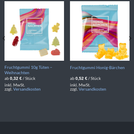
Fruchtgummi 10g Tüten –
Fruchtgummi Honig-Bärchen
Weihnachten
ab
/ Stück
ab
/ Stück
0,32
€
0,52
€
inkl. MwSt.
inkl. MwSt.
zzgl.
Versandkosten
zzgl.
Versandkosten