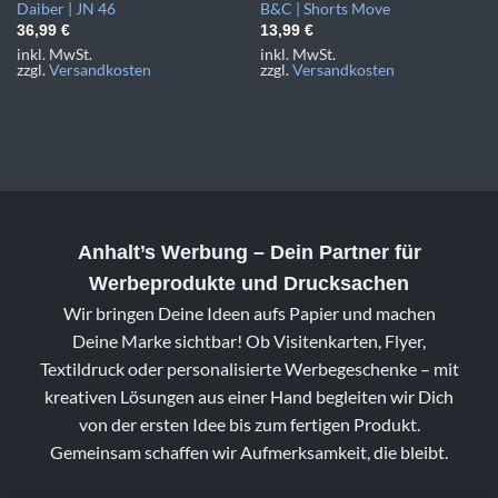
Daiber | JN 46
B&C | Shorts Move
36,99
€
13,99
€
inkl. MwSt.
inkl. MwSt.
zzgl.
Versandkosten
zzgl.
Versandkosten
Anhalt’s Werbung
– Dein Partner für
Werbeprodukte und Drucksachen
Wir bringen Deine Ideen aufs Papier und machen
Deine Marke sichtbar! Ob Visitenkarten, Flyer,
Textildruck oder personalisierte Werbegeschenke – mit
kreativen Lösungen aus einer Hand begleiten wir Dich
von der ersten Idee bis zum fertigen Produkt.
Gemeinsam schaffen wir Aufmerksamkeit, die bleibt.