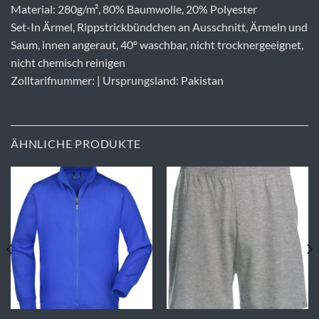
Material: 280g/m², 80% Baumwolle, 20% Polyester
Set-In Ärmel, Rippstrickbündchen an Ausschnitt, Ärmeln und
Saum, innen angeraut, 40° waschbar, nicht trocknergeeignet,
nicht chemisch reinigen
Zolltarifnummer: | Ursprungsland: Pakistan
ÄHNLICHE PRODUKTE