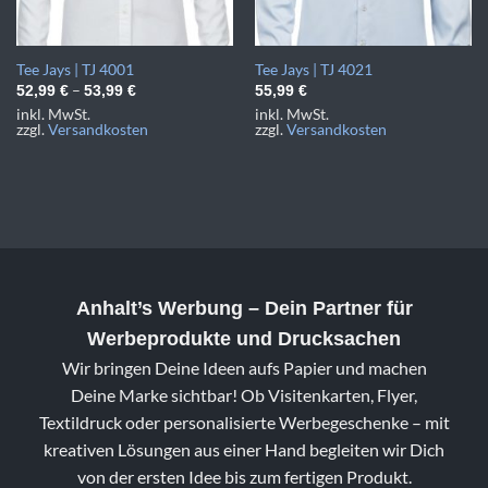
Tee Jays | TJ 4001
Tee Jays | TJ 4021
–
52,99
€
53,99
€
55,99
€
inkl. MwSt.
inkl. MwSt.
zzgl.
Versandkosten
zzgl.
Versandkosten
Anhalt’s Werbung
– Dein Partner für
Werbeprodukte und Drucksachen
Wir bringen Deine Ideen aufs Papier und machen
Deine Marke sichtbar! Ob Visitenkarten, Flyer,
Textildruck oder personalisierte Werbegeschenke – mit
kreativen Lösungen aus einer Hand begleiten wir Dich
von der ersten Idee bis zum fertigen Produkt.