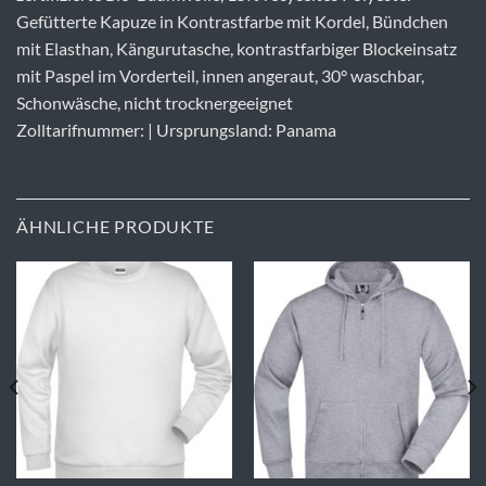
Gefütterte Kapuze in Kontrastfarbe mit Kordel, Bündchen
mit Elasthan, Kängurutasche, kontrastfarbiger Blockeinsatz
mit Paspel im Vorderteil, innen angeraut, 30° waschbar,
Schonwäsche, nicht trocknergeeignet
Zolltarifnummer: | Ursprungsland: Panama
ÄHNLICHE PRODUKTE