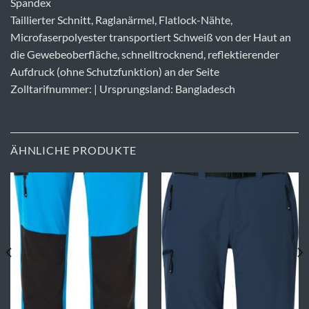
Spandex
Taillierter Schnitt, Raglanärmel, Flatlock-Nähte,
Microfaserpolyester transportiert Schweiß von der Haut an
die Gewebeoberfläche, schnelltrocknend, reflektierender
Aufdruck (ohne Schutzfunktion) an der Seite
Zolltarifnummer: | Ursprungsland: Bangladesch
ÄHNLICHE PRODUKTE