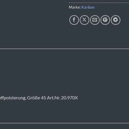
Marke:
Kariban
ffpolsterung, Größe 45 Art.Nr. 20.970X