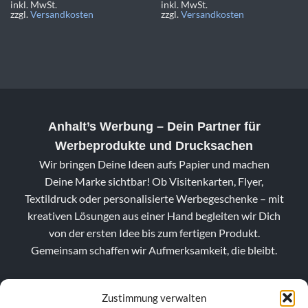
inkl. MwSt.
inkl. MwSt.
zzgl.
Versandkosten
zzgl.
Versandkosten
Anhalt’s Werbung
– Dein Partner für
Werbeprodukte und Drucksachen
Wir bringen Deine Ideen aufs Papier und machen
Deine Marke sichtbar! Ob Visitenkarten, Flyer,
Textildruck oder personalisierte Werbegeschenke – mit
kreativen Lösungen aus einer Hand begleiten wir Dich
von der ersten Idee bis zum fertigen Produkt.
Gemeinsam schaffen wir Aufmerksamkeit, die bleibt.
Zustimmung verwalten