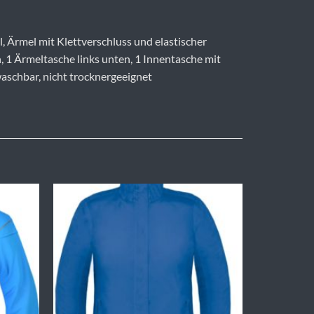
 Ärmel mit Klettverschluss und elastischer
, 1 Ärmeltasche links unten, 1 Innentasche mit
aschbar, nicht trocknergeeignet