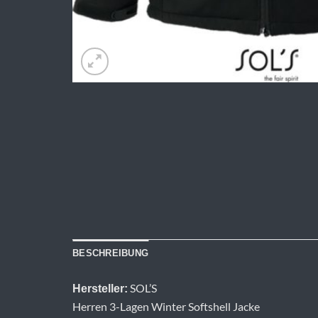
BESCHREIBUNG
SOL’S
Hersteller:
Herren 3-Lagen Winter Softshell Jacke