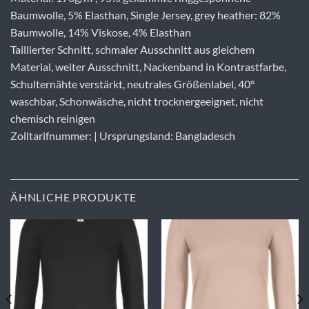
Baumwolle, 5% Elasthan, Single Jersey, grey heather: 82%
Baumwolle, 14% Viskose, 4% Elasthan
Taillierter Schnitt, schmaler Ausschnitt aus gleichem
Material, weiter Ausschnitt, Nackenband in Kontrastfarbe,
Schulternähte verstärkt, neutrales Größenlabel, 40°
waschbar, Schonwäsche, nicht trocknergeeignet, nicht
chemisch reinigen
Zolltarifnummer: | Ursprungsland: Bangladesch
ÄHNLICHE PRODUKTE