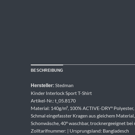
BESCHREIBUNG
Stedman
Hersteller:
Kinder Interlock Sport T-Shirt
Artikel-Nr.: t_05.8170
Material: 140g/m², 100% ACTIVE-DRY° Polyester, 
Schmal eingefasster Kragen aus gleichem Material,
Schonwäsche, 40° waschbar, trocknergeeignet bei 
Zolltarifnummer: | Ursprungsland: Bangladesch