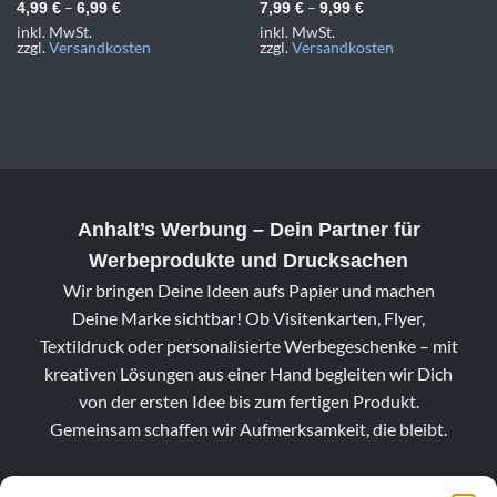
–
–
4,99
€
6,99
€
7,99
€
9,99
€
inkl. MwSt.
inkl. MwSt.
zzgl.
Versandkosten
zzgl.
Versandkosten
Anhalt’s Werbung
– Dein Partner für
Werbeprodukte und Drucksachen
Wir bringen Deine Ideen aufs Papier und machen
Deine Marke sichtbar! Ob Visitenkarten, Flyer,
Textildruck oder personalisierte Werbegeschenke – mit
kreativen Lösungen aus einer Hand begleiten wir Dich
von der ersten Idee bis zum fertigen Produkt.
Gemeinsam schaffen wir Aufmerksamkeit, die bleibt.