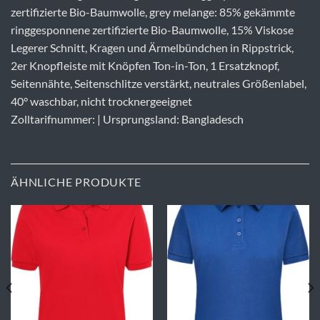
zertifizierte Bio-Baumwolle, grey melange: 85% gekämmte
ringgesponnene zertifizierte Bio-Baumwolle, 15% Viskose
Legerer Schnitt, Kragen und Ärmelbündchen in Rippstrick,
2er Knopfleiste mit Knöpfen Ton-in-Ton, 1 Ersatzknopf,
Seitennähte, Seitenschlitze verstärkt, neutrales Größenlabel,
40° waschbar, nicht trocknergeeignet
Zolltarifnummer: | Ursprungsland: Bangladesch
ÄHNLICHE PRODUKTE