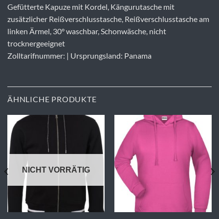
Gefütterte Kapuze mit Kordel, Kängurutasche mit
zusätzlicher Reißverschlusstasche, Reißverschlusstasche am
linken Ärmel, 30° waschbar, Schonwäsche, nicht
trocknergeeignet
Zolltarifnummer: | Ursprungsland: Panama
ÄHNLICHE PRODUKTE
NICHT VORRÄTIG