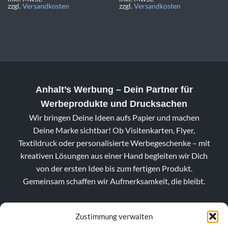
zzgl.
Versandkosten
zzgl.
Versandkosten
Anhalt’s Werbung
– Dein Partner für
Werbeprodukte und Drucksachen
Wir bringen Deine Ideen aufs Papier und machen
Deine Marke sichtbar! Ob Visitenkarten, Flyer,
Textildruck oder personalisierte Werbegeschenke – mit
kreativen Lösungen aus einer Hand begleiten wir Dich
von der ersten Idee bis zum fertigen Produkt.
Gemeinsam schaffen wir Aufmerksamkeit, die bleibt.
Zustimmung verwalten