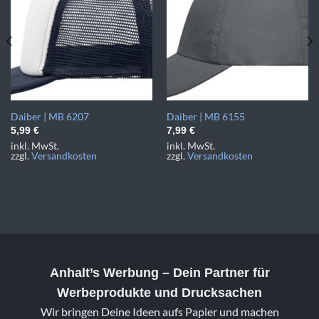
Daiber | MB 6207
Daiber | MB 6155
5,99
€
7,99
€
inkl. MwSt.
inkl. MwSt.
zzgl.
Versandkosten
zzgl.
Versandkosten
Anhalt’s Werbung
– Dein Partner für
Werbeprodukte und Drucksachen
Wir bringen Deine Ideen aufs Papier und machen