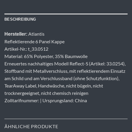
BESCHREIBUNG
Atlantis
Hersteller:
Reflektierende 6 Panel Kappe
Artikel-Nr.: t_33.0512
Material: 65% Polyester, 35% Baumwolle
Erneuertes nachhaltiges Modell Reflect-S (Artikel: 33.0254),
Stoffband mit Metallverschluss, mit reflektierendem Einsatz
am Schild und am Verschlussband (ohne Schutzfunktion),
TearAway Label, Handwäsche, nicht bügeln, nicht
trocknergeeignet, nicht chemisch reinigen
Zolltarifnummer: | Ursprungsland: China
ÄHNLICHE PRODUKTE