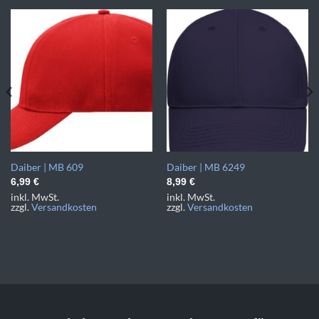
Daiber | MB 609
Daiber | MB 6249
6,99
€
8,99
€
inkl. MwSt.
inkl. MwSt.
zzgl.
Versandkosten
zzgl.
Versandkosten